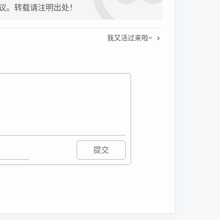
议。转载请注明出处！
我又活过来啦~
提交