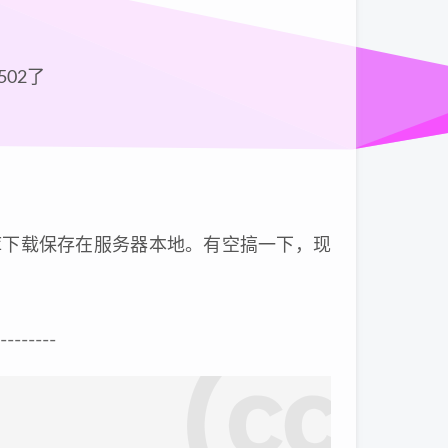
502了
各种库下载保存在服务器本地。有空搞一下，现
--------