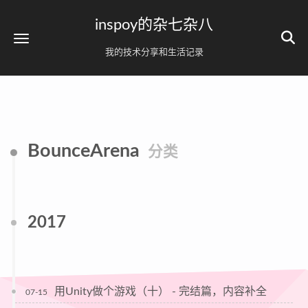
inspoy的杂七杂八
我的技术分享和生活记录
BounceArena
分类
2017
用Unity做个游戏（十） - 完结篇，内容补全
07-15